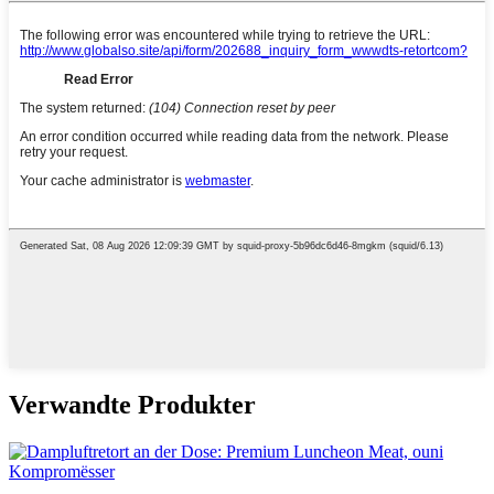
Verwandte Produkter